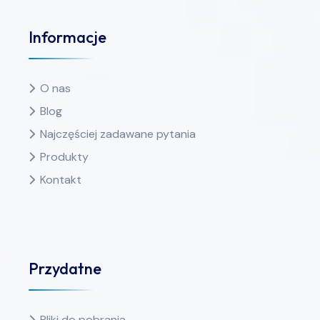
Informacje
O nas
Blog
Najczęściej zadawane pytania
Produkty
Kontakt
Przydatne
Pliki do pobrania