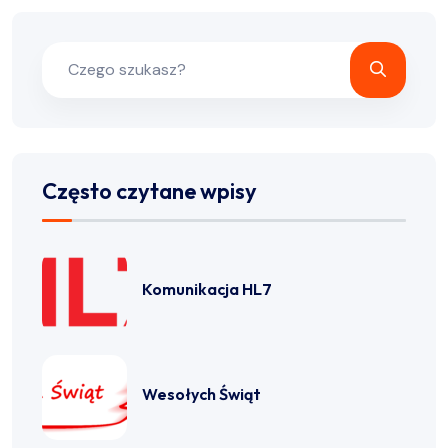
Często czytane wpisy
Komunikacja HL7
Wesołych Świąt