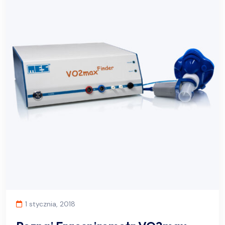
1 stycznia, 2018