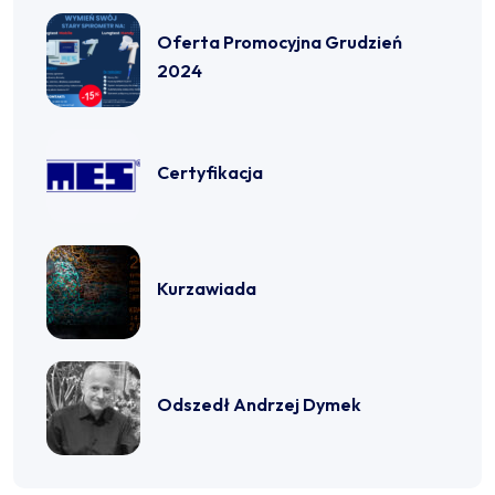
Oferta Promocyjna Grudzień
2024
Certyfikacja
Kurzawiada
Odszedł Andrzej Dymek