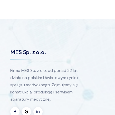
MES Sp. z o.o.
Firma MES Sp. z o.o. od ponad 32 lat
działa na polskim i światowym rynku
sprzętu medycznego. Zajmujemy się
konstrukcją, produkcją i serwisem
aparatury medycznej.