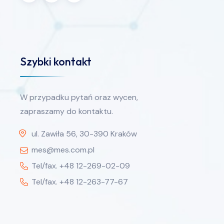
Szybki kontakt
W przypadku pytań oraz wycen,
zapraszamy do kontaktu.
ul. Zawiła 56, 30-390 Kraków
mes@mes.com.pl
Tel/fax. +48 12-269-02-09
Tel/fax. +48 12-263-77-67