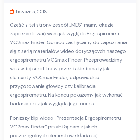
1 stycznia, 2018
Cześć z tej strony zespół „MES” mamy okazje
zaprezentować wam jak wygląda Ergospirometr
VO2max Finder. Gorąco zachęcamy do zapoznania
się z serią materiałów wideo dotyczących naszego
ergospirometru VO2max Finder. Przeprowadzimy
was w tej serii filmów przez takie tematy jak:
elementy VO2max Finder, odpowiednie
przygotowanie głowicy czy kalibracja
ergospirometru. Na końcu pokażemy jak wykonać
badanie oraz jak wygląda jego ocena.
Poniższy klip wideo „Prezentacja Ergospirometru
VO2max Finder” przybliżą nam z jakich
poszczególnych elementów składa się