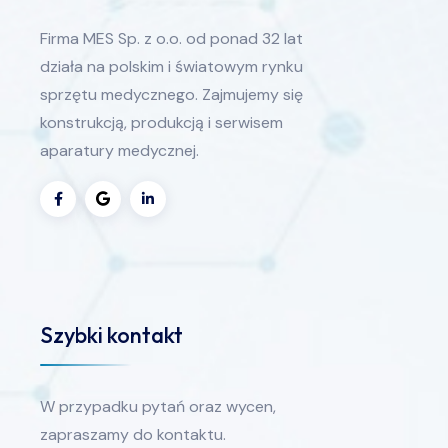
Firma MES Sp. z o.o. od ponad 32 lat
działa na polskim i światowym rynku
sprzętu medycznego. Zajmujemy się
konstrukcją, produkcją i serwisem
aparatury medycznej.
Szybki kontakt
W przypadku pytań oraz wycen,
zapraszamy do kontaktu.