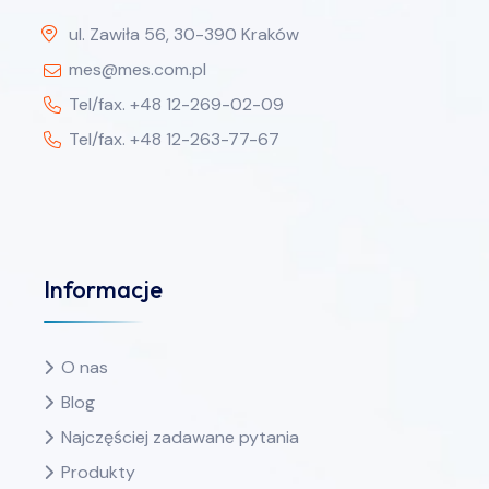
ul. Zawiła 56, 30-390 Kraków
mes@mes.com.pl
Tel/fax. +48 12-269-02-09
Tel/fax. +48 12-263-77-67
Informacje
O nas
Blog
Najczęściej zadawane pytania
Produkty