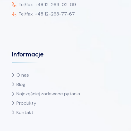
Tel/fax. +48 12-269-02-09
Tel/fax. +48 12-263-77-67
Informacje
O nas
Blog
Najczęściej zadawane pytania
Produkty
Kontakt