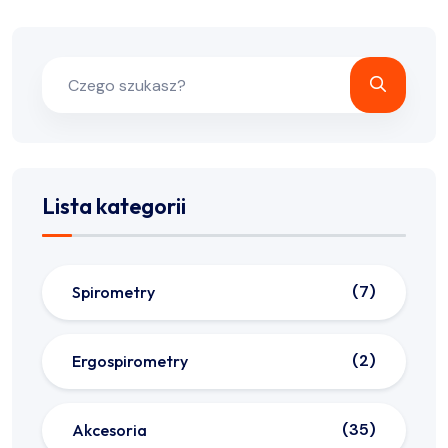
Lista kategorii
7
Spirometry
2
Ergospirometry
35
Akcesoria