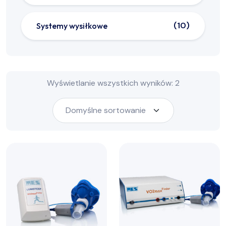
10
Systemy wysiłkowe
Wyświetlanie wszystkich wyników: 2