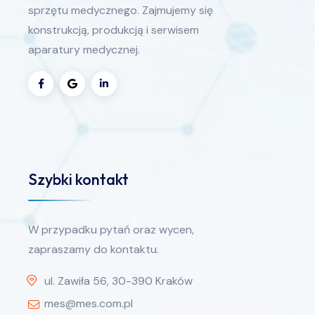
sprzętu medycznego. Zajmujemy się
konstrukcją, produkcją i serwisem
aparatury medycznej.
Szybki kontakt
W przypadku pytań oraz wycen,
zapraszamy do kontaktu.
ul. Zawiła 56, 30-390 Kraków
mes@mes.com.pl