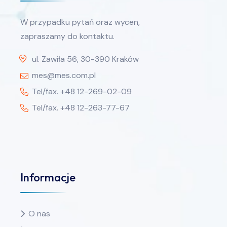
W przypadku pytań oraz wycen,
zapraszamy do kontaktu.
ul. Zawiła 56, 30-390 Kraków
mes@mes.com.pl
Tel/fax. +48 12-269-02-09
Tel/fax. +48 12-263-77-67
Informacje
O nas