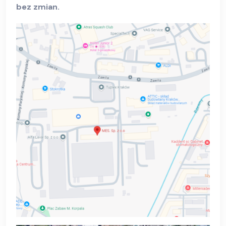
bez zmian.