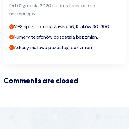
Od 01 grudnia 2020 r. adres firmy będzie
następujący:
MES sp. z o.o. ulica Zawiła 56, Kraków 30-390.
Numery telefonów pozostają bez zmian.
Adresy mailowe pozostają bez zmian.
Comments are closed