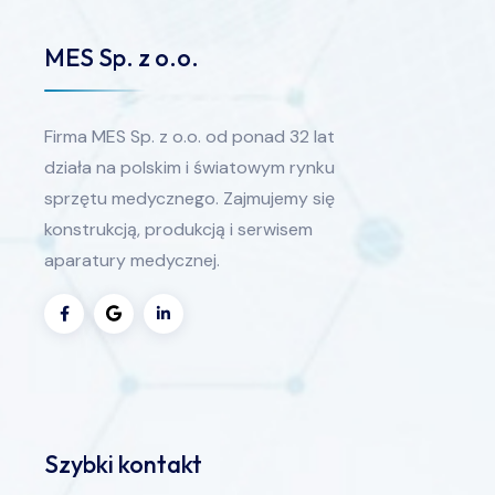
MES Sp. z o.o.
Firma MES Sp. z o.o. od ponad 32 lat
działa na polskim i światowym rynku
sprzętu medycznego. Zajmujemy się
konstrukcją, produkcją i serwisem
aparatury medycznej.
Szybki kontakt