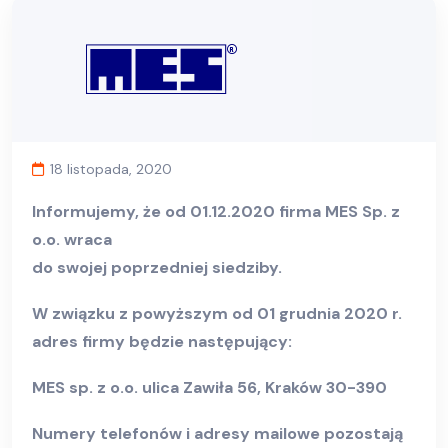
18 listopada, 2020
Informujemy, że od 01.12.2020 firma MES Sp. z
o.o. wraca
do swojej poprzedniej siedziby.
W związku z powyższym od 01 grudnia 2020 r.
adres firmy będzie następujący:
MES sp. z o.o. ulica Zawiła 56, Kraków 30-390
Numery telefonów i adresy mailowe pozostają